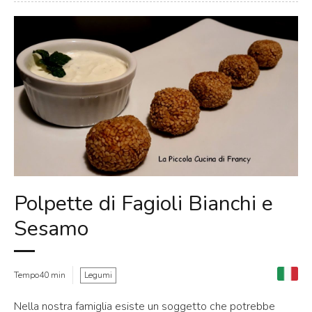
Polpette di Fagioli Bianchi e
Sesamo
Tempo40 min
Legumi
Nella nostra famiglia esiste un soggetto che potrebbe