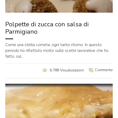
Polpette di zucca con salsa di
Parmigiano
Come una stella cometa, ogni tanto ritorno. In questo
periodo ho riflettuto molto sulle scelte lavorative che ho
fatto, sul...
Commento
6.788 Visualizzazioni