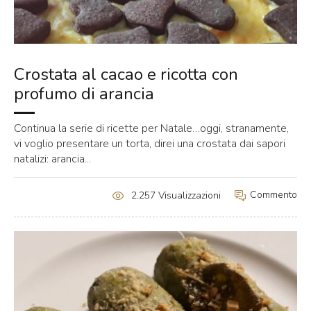
Crostata al cacao e ricotta con
profumo di arancia
Continua la serie di ricette per Natale…oggi, stranamente,
vi voglio presentare un torta, direi una crostata dai sapori
natalizi: arancia...
Commento
2.257 Visualizzazioni