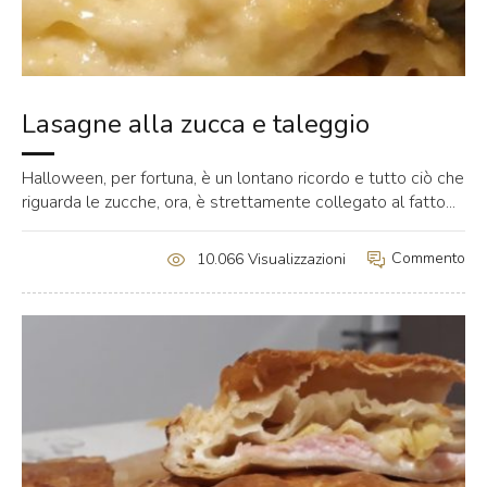
Lasagne alla zucca e taleggio
Halloween, per fortuna, è un lontano ricordo e tutto ciò che
riguarda le zucche, ora, è strettamente collegato al fatto...
Commento
10.066 Visualizzazioni