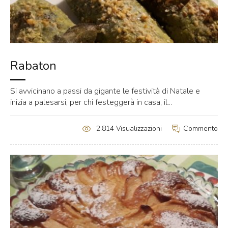
Rabaton
Si avvicinano a passi da gigante le festività di Natale e
inizia a palesarsi, per chi festeggerà in casa, il...
Commento
2.814 Visualizzazioni