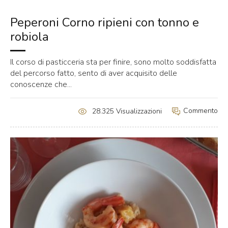
Peperoni Corno ripieni con tonno e
robiola
Il corso di pasticceria sta per finire, sono molto soddisfatta
del percorso fatto, sento di aver acquisito delle
conoscenze che...
Commento
28.325 Visualizzazioni