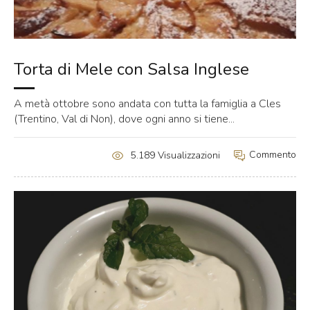
Torta di Mele con Salsa Inglese
A metà ottobre sono andata con tutta la famiglia a Cles
(Trentino, Val di Non), dove ogni anno si tiene...
Commento
5.189 Visualizzazioni