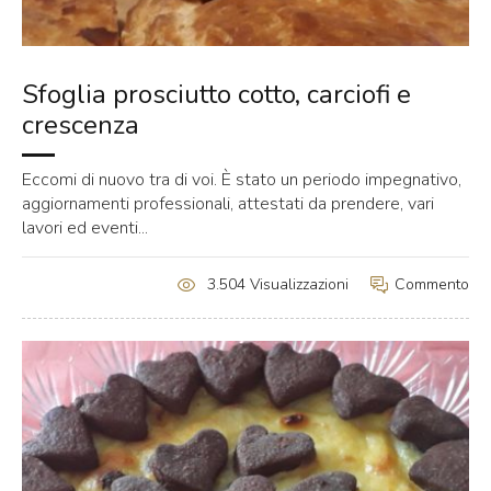
Sfoglia prosciutto cotto, carciofi e
crescenza
Eccomi di nuovo tra di voi. È stato un periodo impegnativo,
aggiornamenti professionali, attestati da prendere, vari
lavori ed eventi...
Commento
3.504 Visualizzazioni